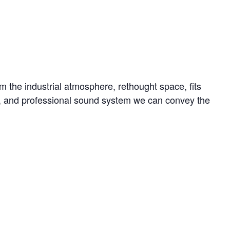
 the industrial atmosphere, rethought space, fits
ts, and professional sound system we can convey the