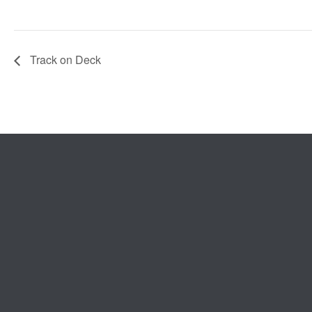
Track on Deck